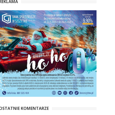
REKLAMA
OSTATNIE KOMENTARZE