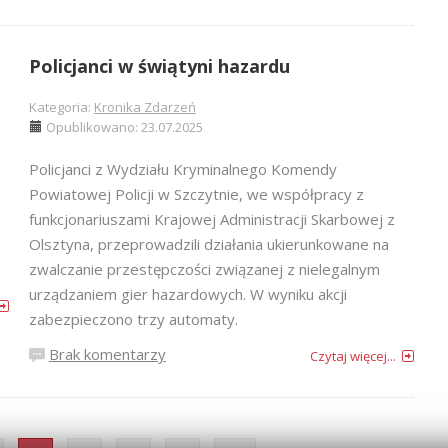
Policjanci w świątyni hazardu
Kategoria:
Kronika Zdarzeń
Opublikowano: 23.07.2025
Policjanci z Wydziału Kryminalnego Komendy
Powiatowej Policji w Szczytnie, we współpracy z
funkcjonariuszami Krajowej Administracji Skarbowej z
Olsztyna, przeprowadzili działania ukierunkowane na
zwalczanie przestępczości związanej z nielegalnym
urządzaniem gier hazardowych. W wyniku akcji
zabezpieczono trzy automaty.
Brak komentarzy
Czytaj więcej...