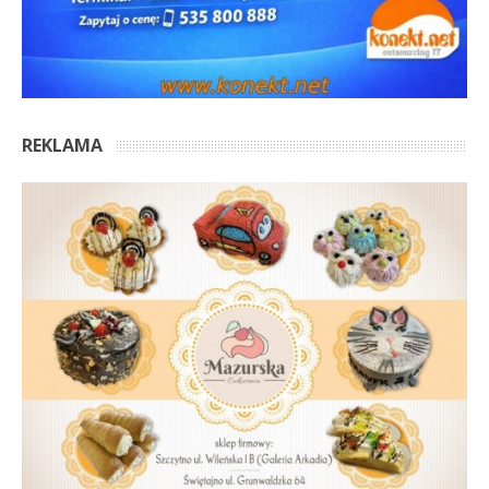
REKLAMA