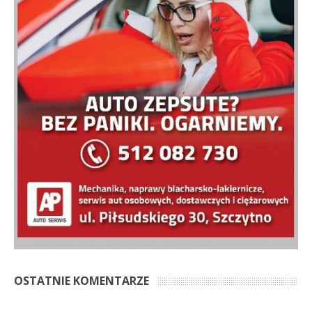
OSTATNIE KOMENTARZE