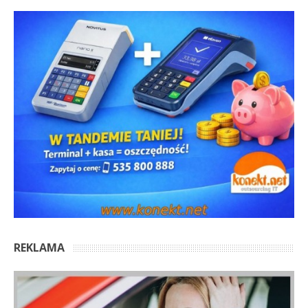
REKLAMA