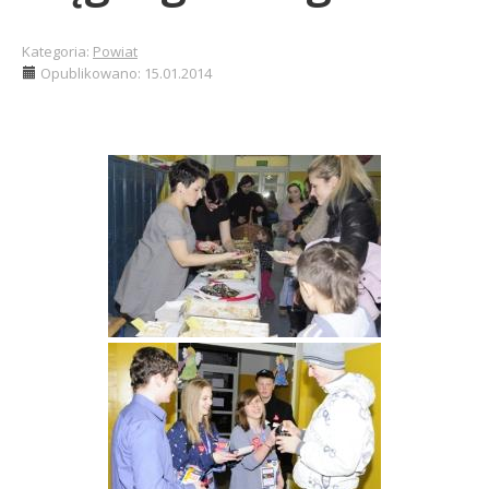
Kategoria:
Powiat
Opublikowano: 15.01.2014