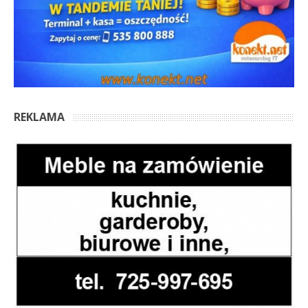
REKLAMA