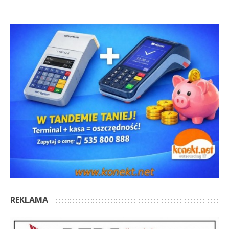
REKLAMA