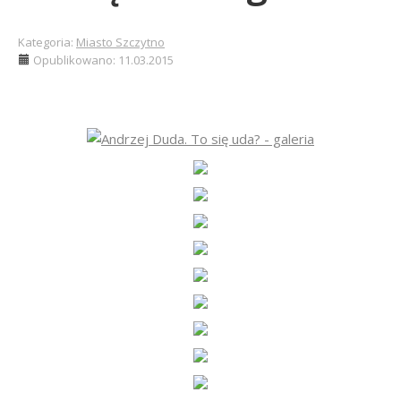
Kategoria:
Miasto Szczytno
Opublikowano: 11.03.2015