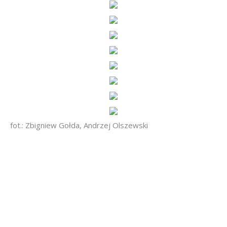
fot.: Zbigniew Gołda, Andrzej Olszewski