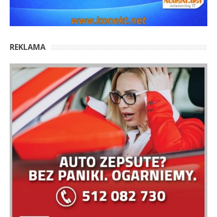
REKLAMA
OSTATNIE KOMENTARZE