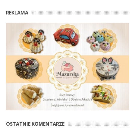
REKLAMA
OSTATNIE KOMENTARZE