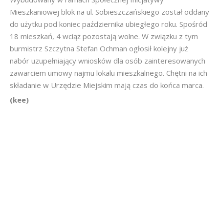
Mieszkaniowej blok na ul. Sobieszczańskiego został oddany
do użytku pod koniec października ubiegłego roku. Spośród
18 mieszkań, 4 wciąż pozostają wolne. W związku z tym
burmistrz Szczytna Stefan Ochman ogłosił kolejny już
nabór uzupełniający wniosków dla osób zainteresowanych
zawarciem umowy najmu lokalu mieszkalnego. Chętni na ich
składanie w Urzędzie Miejskim mają czas do końca marca.
(kee)