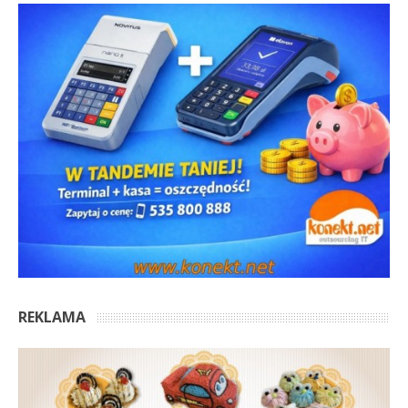
REKLAMA