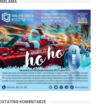
REKLAMA
OSTATNIE KOMENTARZE