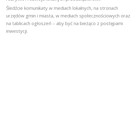
Śledźcie komunikaty w mediach lokalnych, na stronach
urzędów gmin i miasta, w mediach społecznościowych oraz
na tablicach ogłoszeń – aby być na bieżąco z postępami
inwestycji.