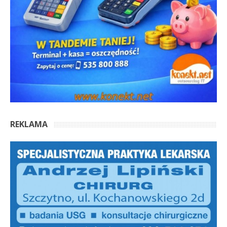
REKLAMA