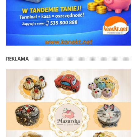
REKLAMA