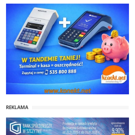
REKLAMA