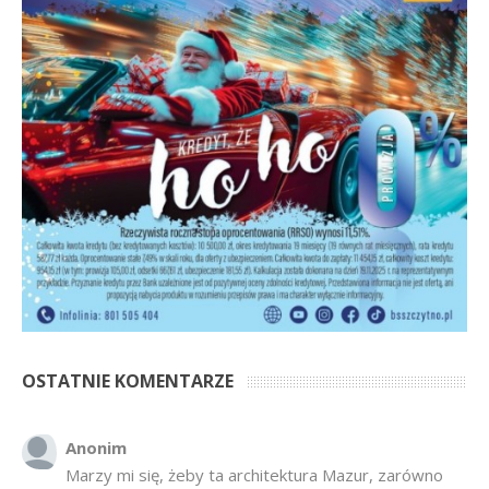
OSTATNIE KOMENTARZE
Anonim
Marzy mi się, żeby ta architektura Mazur, zarówno