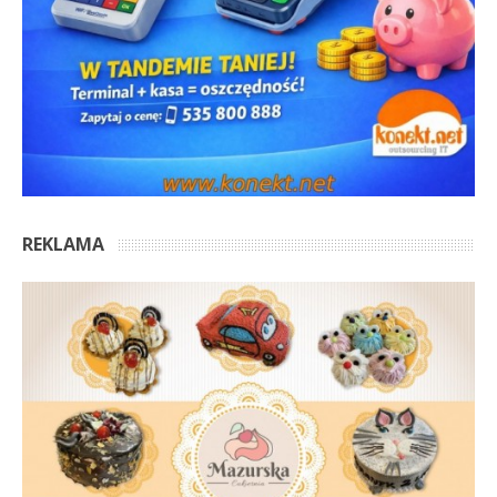
REKLAMA