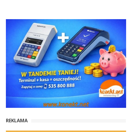
REKLAMA