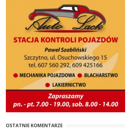
OSTATNIE KOMENTARZE