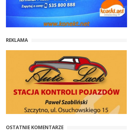
REKLAMA
OSTATNIE KOMENTARZE