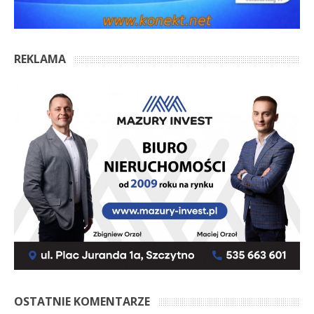
REKLAMA
OSTATNIE KOMENTARZE