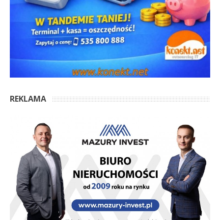
REKLAMA