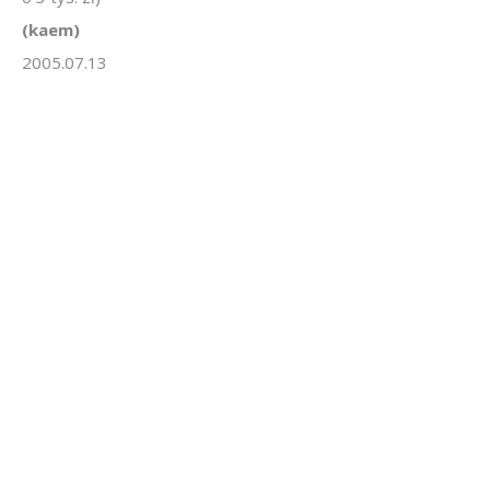
(kaem)
2005.07.13