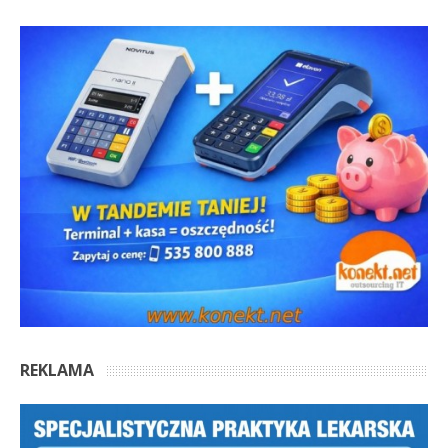
REKLAMA