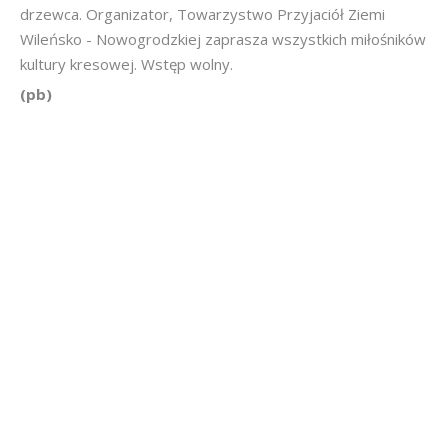
drzewca. Organizator, Towarzystwo Przyjaciół Ziemi
Wileńsko - Nowogrodzkiej zaprasza wszystkich miłośników
kultury kresowej. Wstęp wolny.
(pb)