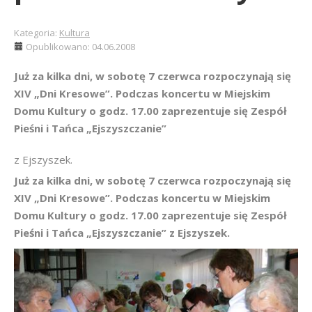
Kategoria:
Kultura
Opublikowano: 04.06.2008
Już za kilka dni, w sobotę 7 czerwca rozpoczynają się
XIV „Dni Kresowe”. Podczas koncertu w Miejskim
Domu Kultury o godz. 17.00 zaprezentuje się Zespół
Pieśni i Tańca „Ejszyszczanie”
z Ejszyszek.
Już za kilka dni, w sobotę 7 czerwca rozpoczynają się
XIV „Dni Kresowe”. Podczas koncertu w Miejskim
Domu Kultury o godz. 17.00 zaprezentuje się Zespół
Pieśni i Tańca „Ejszyszczanie” z Ejszyszek.