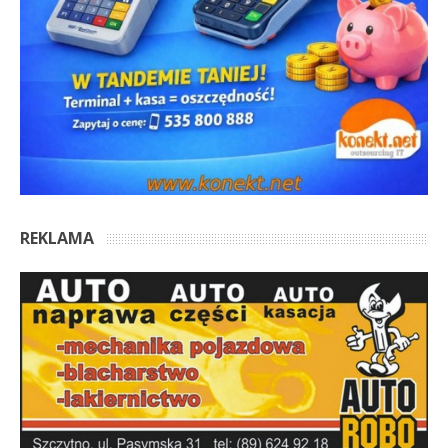
REKLAMA