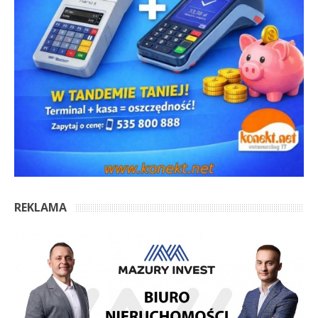
REKLAMA