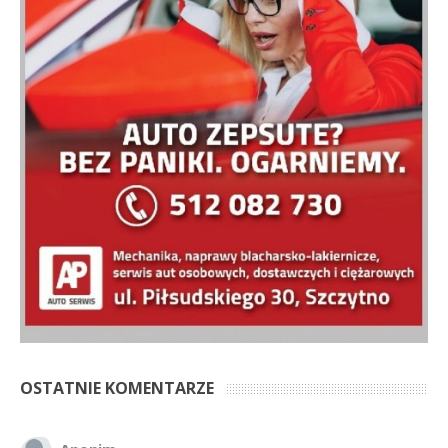
OSTATNIE KOMENTARZE