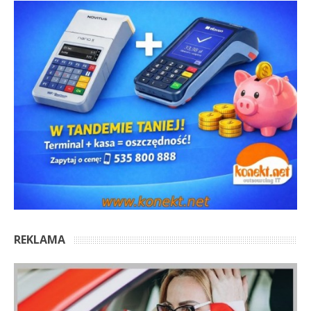
REKLAMA