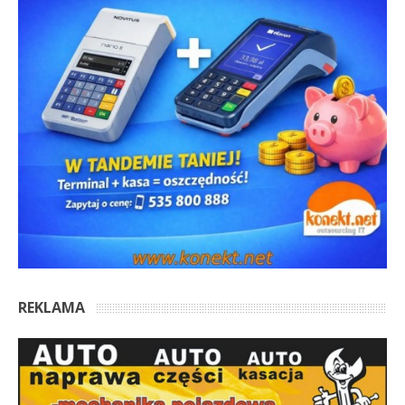
REKLAMA