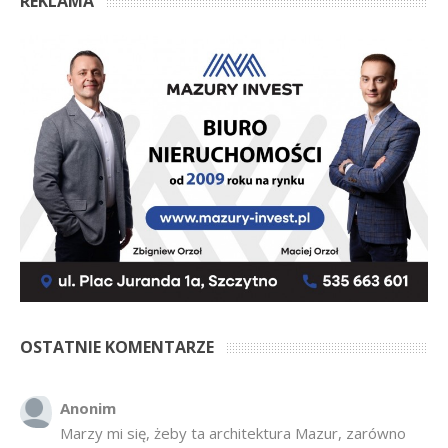
REKLAMA
OSTATNIE KOMENTARZE
Anonim
Marzy mi się, żeby ta architektura Mazur, zarówno