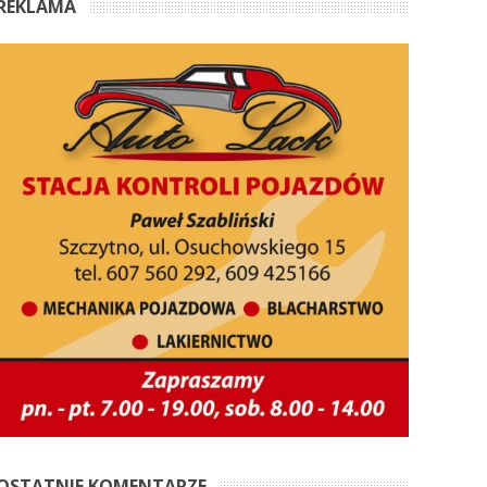
REKLAMA
OSTATNIE KOMENTARZE