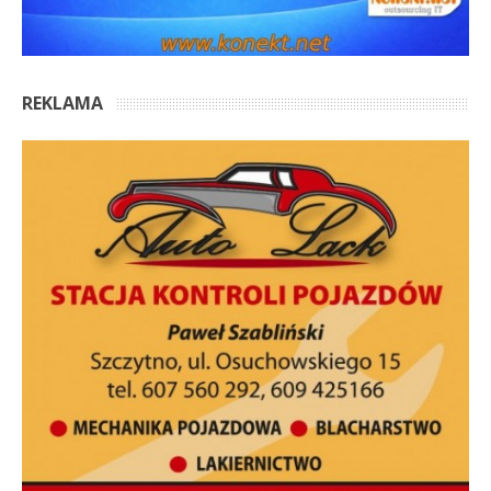
REKLAMA