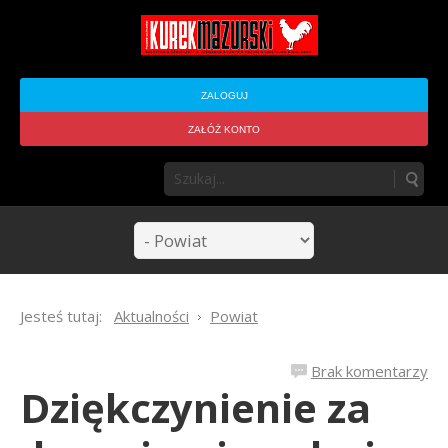
ZALOGUJ
ZAŁÓŻ KONTO
Jesteś tutaj:
Aktualności
Powiat
Brak komentarzy
Dziękczynienie za