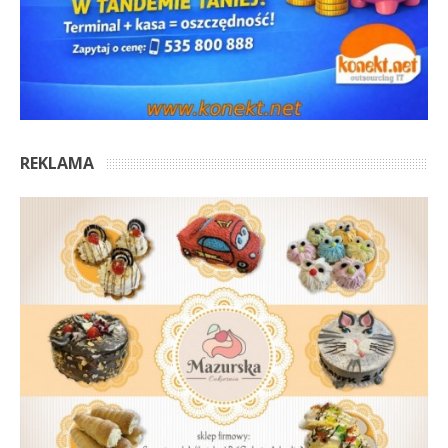
REKLAMA