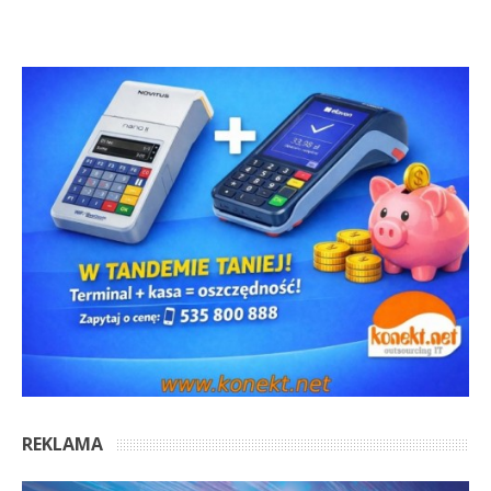
REKLAMA