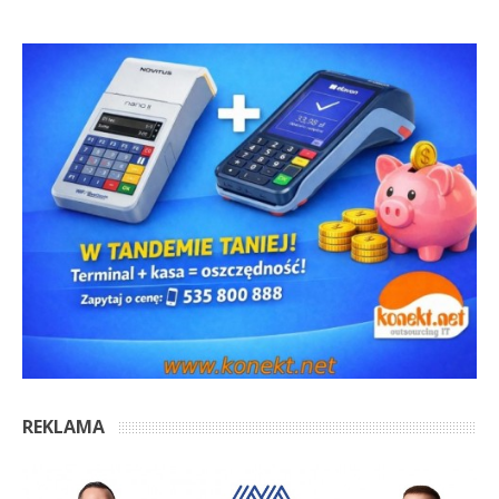
REKLAMA