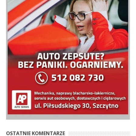
OSTATNIE KOMENTARZE