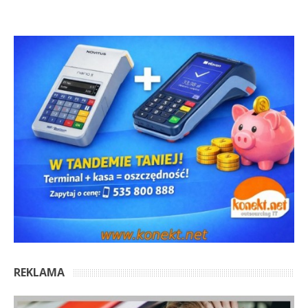
REKLAMA