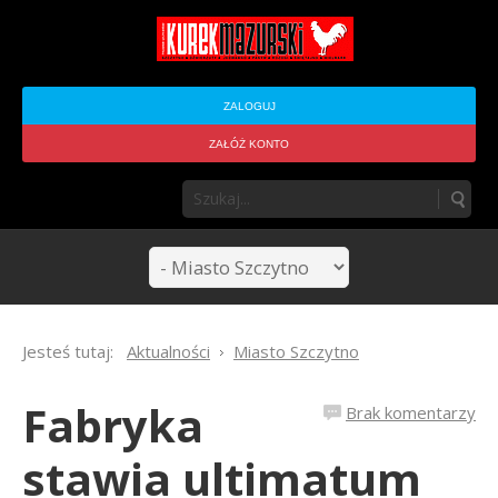
ZALOGUJ
ZAŁÓŻ KONTO
Jesteś tutaj:
Aktualności
Miasto Szczytno
Fabryka
Brak komentarzy
stawia ultimatum