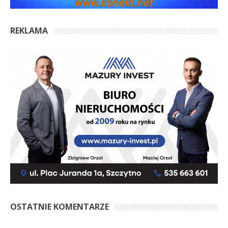
REKLAMA
OSTATNIE KOMENTARZE