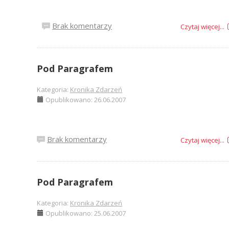
Brak komentarzy
Czytaj więcej...
Pod Paragrafem
Kategoria:
Kronika Zdarzeń
Opublikowano: 26.06.2007
Brak komentarzy
Czytaj więcej...
Pod Paragrafem
Kategoria:
Kronika Zdarzeń
Opublikowano: 25.06.2007