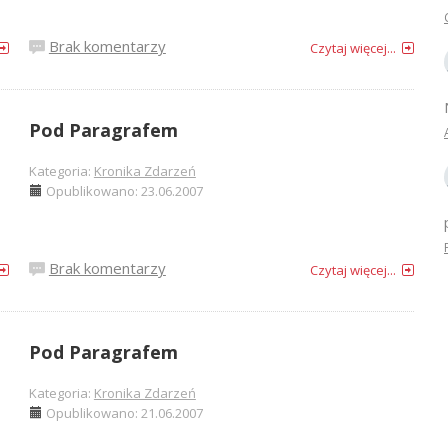
Brak komentarzy
Czytaj więcej...
Pod Paragrafem
Kategoria:
Kronika Zdarzeń
Opublikowano: 23.06.2007
Brak komentarzy
Czytaj więcej...
Pod Paragrafem
Kategoria:
Kronika Zdarzeń
Opublikowano: 21.06.2007