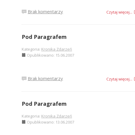
Brak komentarzy
Czytaj więcej...
Pod Paragrafem
Kategoria:
Kronika Zdarzeń
Opublikowano: 15.06.2007
Brak komentarzy
Czytaj więcej...
Pod Paragrafem
Kategoria:
Kronika Zdarzeń
Opublikowano: 13.06.2007