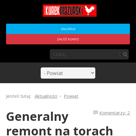
ZALOGUJ
ZAŁÓŻ KONTO
Jesteś tutaj:
Aktualności
Powiat
Generalny
Komentarzy: 2
remont na torach