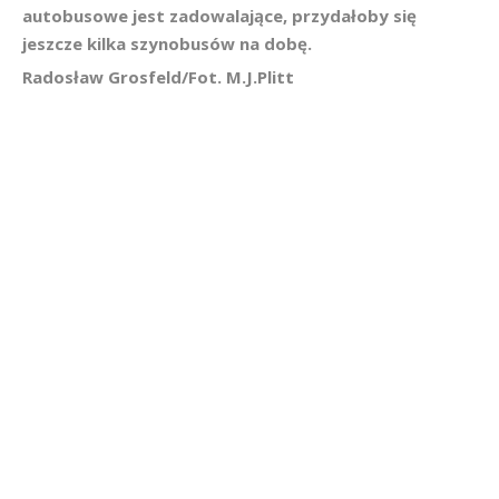
autobusowe jest zadowalające, przydałoby się
jeszcze kilka szynobusów na dobę.
Radosław Grosfeld/Fot. M.J.Plitt