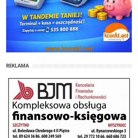
REKLAMA