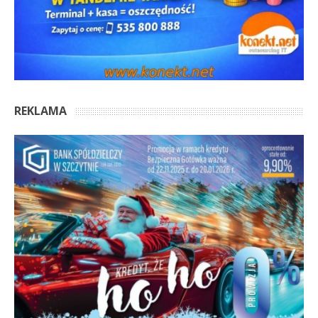
REKLAMA