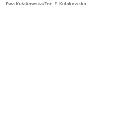
Ewa Kułakowska/Fot. E. Kułakowska