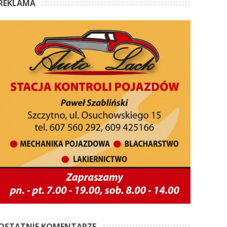
REKLAMA
OSTATNIE KOMENTARZE