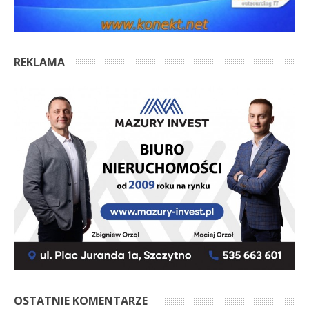
REKLAMA
OSTATNIE KOMENTARZE