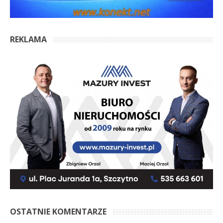
REKLAMA
OSTATNIE KOMENTARZE