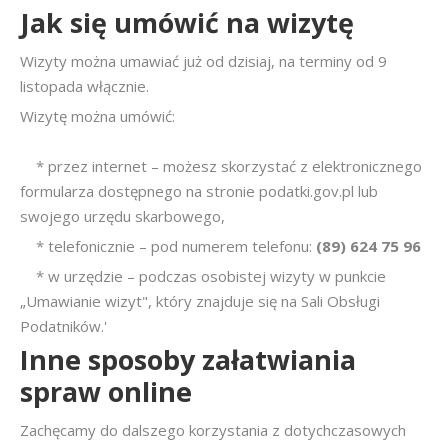
Jak się umówić na wizytę
Wizyty można umawiać już od dzisiaj, na terminy od 9
listopada włącznie.
Wizytę można umówić:
* przez internet – możesz skorzystać z elektronicznego
formularza dostępnego na stronie podatki.gov.pl lub
swojego urzędu skarbowego,
* telefonicznie – pod numerem telefonu:
(89) 624 75 96
* w urzędzie – podczas osobistej wizyty w punkcie
„Umawianie wizyt", który znajduje się na Sali Obsługi
Podatników.'
Inne sposoby załatwiania
spraw online
Zachęcamy do dalszego korzystania z dotychczasowych