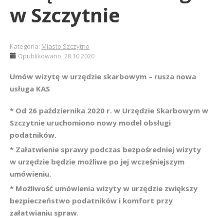
w Szczytnie
Kategoria:
Miasto Szczytno
Opublikowano: 28.10.2020
Umów wizytę w urzędzie skarbowym – rusza nowa
usługa KAS
* Od 26 października 2020 r. w Urzędzie Skarbowym w
Szczytnie uruchomiono nowy model obsługi
podatników.
* Załatwienie sprawy podczas bezpośredniej wizyty
w urzędzie będzie możliwe po jej wcześniejszym
umówieniu.
* Możliwość umówienia wizyty w urzędzie zwiększy
bezpieczeństwo podatników i komfort przy
załatwianiu spraw.