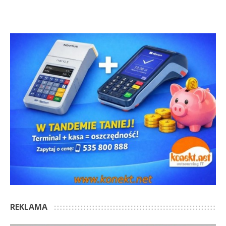
REKLAMA