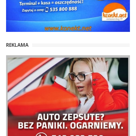
REKLAMA