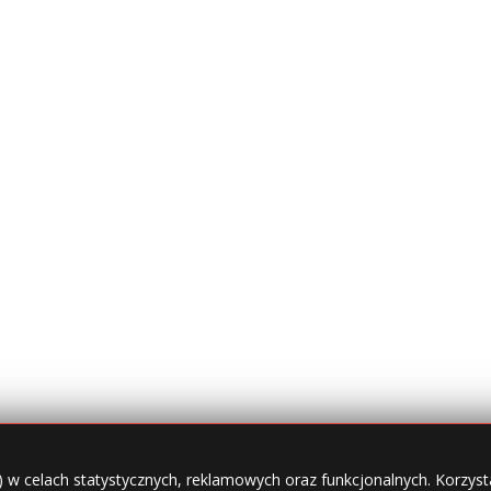
) w celach statystycznych, reklamowych oraz funkcjonalnych. Korzysta