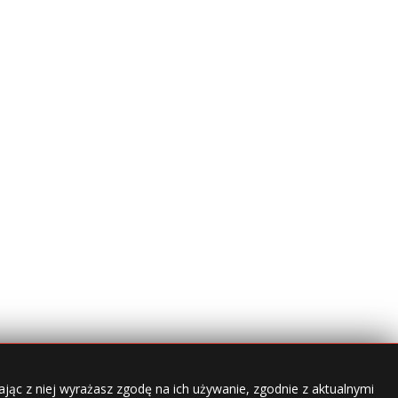
jąc z niej wyrażasz zgodę na ich używanie, zgodnie z aktualnymi