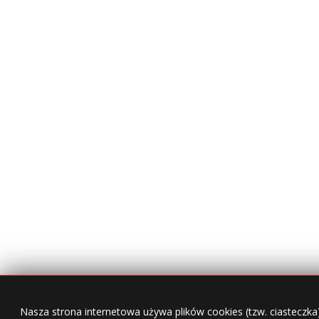
Nasza strona internetowa używa plików cookies (tzw. ciasteczka