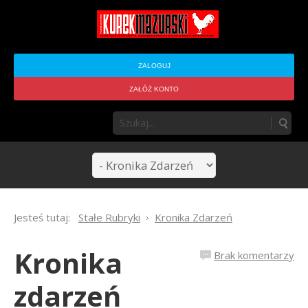
ZALOGUJ
ZAŁÓŻ KONTO
Jesteś tutaj:
Stałe Rubryki
Kronika Zdarzeń
Kronika
Brak komentarzy
zdarzeń