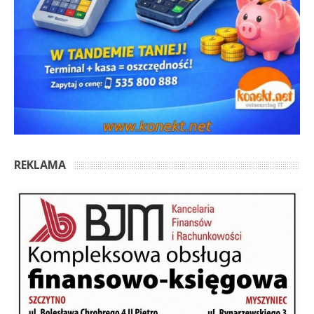
REKLAMA