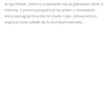
w Spychowie. Zwierzę znajdowało się na głębokości około 9
metrów. Z pomocą pospieszył mu jeden z ratowników,
który wyciągnął mruczka ze studni. Cały i zdrowy kot po
wypuszczeniu oddalił się w nieznanym kierunku.