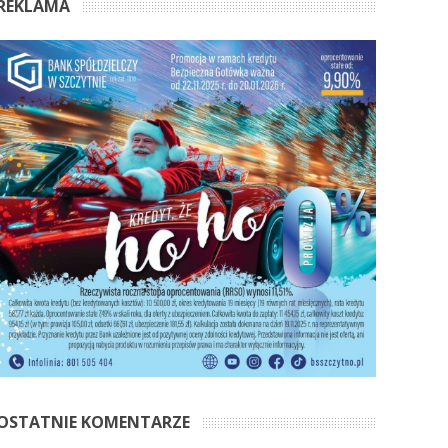
REKLAMA