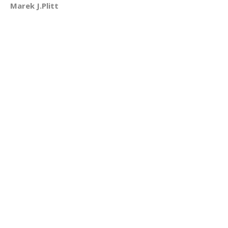
Marek J.Plitt