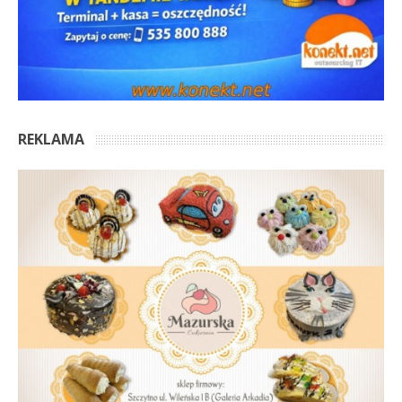
REKLAMA