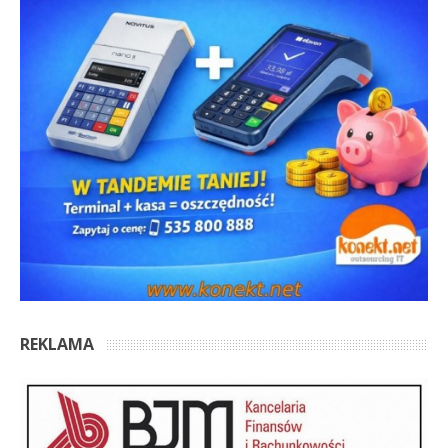
REKLAMA