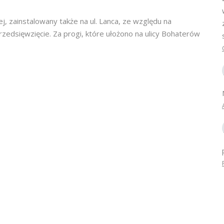
, zainstalowany także na ul. Lanca, ze względu na
przedsięwzięcie. Za progi, które ułożono na ulicy Bohaterów