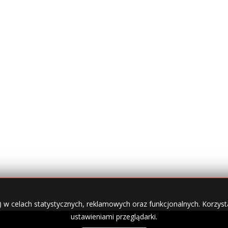
) w celach statystycznych, reklamowych oraz funkcjonalnych. Korzysta
ustawieniami przeglądarki.