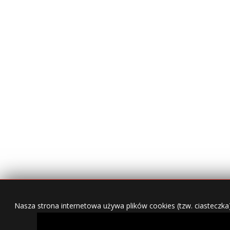
Nasza strona internetowa używa plików cookies (tzw. ciasteczka