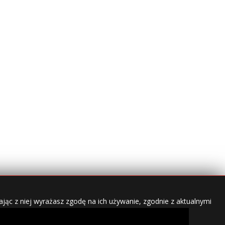
jąc z niej wyrażasz zgodę na ich używanie, zgodnie z aktualnymi