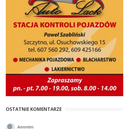
OSTATNIE KOMENTARZE