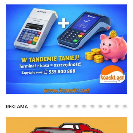
REKLAMA