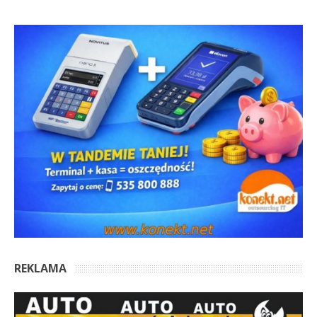
REKLAMA