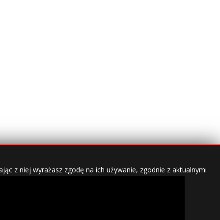
jąc z niej wyrażasz zgodę na ich używanie, zgodnie z aktualnymi