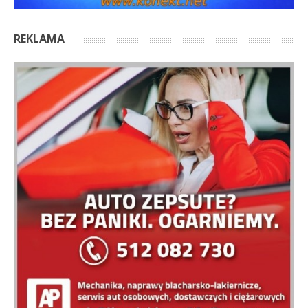
REKLAMA