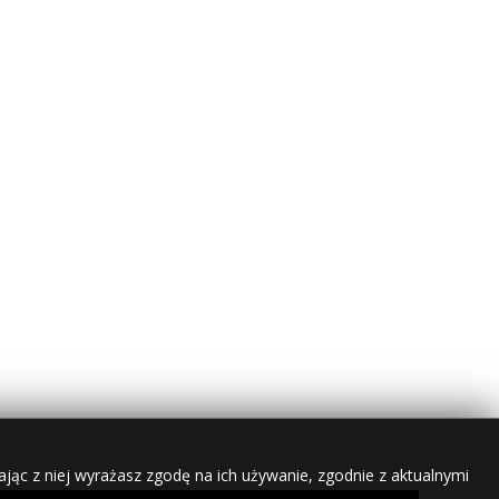
jąc z niej wyrażasz zgodę na ich używanie, zgodnie z aktualnymi