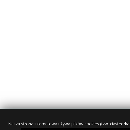
Nasza strona internetowa używa plików cookies (tzw. ciasteczka