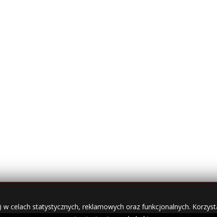
) w celach statystycznych, reklamowych oraz funkcjonalnych. Korzysta